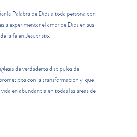
ñar la Palabra de Dios a toda persona con
les a experimentar el amor de Dios en sus
de la fé en Jesucristo.
 iglesia de verdaderos discípulos de
prometidos con la transformación y que
 vida en abundancia en todas las areas de