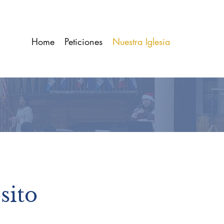
Home
Peticiones
Nuestra Iglesia
sito