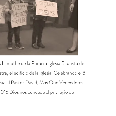
s Lamothe de la Primera Iglesia Bautista de
, el edificio de la iglesia. Celebrando el 3
glesia al Pastor David, Mas Que Vencedores,
2015 Dios nos concede el privilegio de