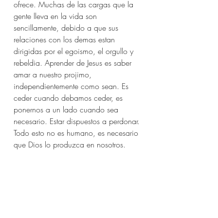
ofrece. Muchas de las cargas que la 
gente lleva en la vida son 
sencillamente, debido a que sus 
relaciones con los demas estan 
dirigidas por el egoismo, el orgullo y 
rebeldia. Aprender de Jesus es saber 
amar a nuestro projimo, 
independientemente como sean. Es 
ceder cuando debamos ceder, es 
ponernos a un lado cuando sea 
necesario. Estar dispuestos a perdonar. 
Todo esto no es humano, es necesario 
que Dios lo produzca en nosotros.